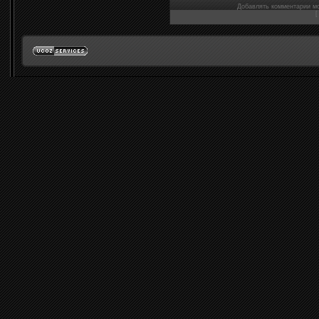
Добавлять комментарии мо