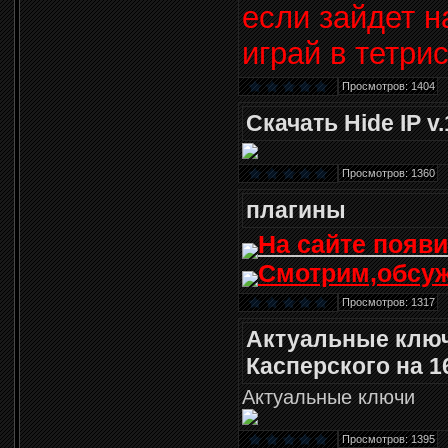
если зайдет н
играй в тетри
Просмотров: 1404
Скачать Hide IP v
Просмотров: 1360
плагины
На сайте появ
Смотрим,обсу
Просмотров: 1317
Актуальные ключ
Касперского на 1
Актуальные ключи
Просмотров: 1395