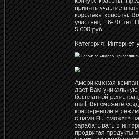
конкурс красоты. Пр
принять участие в ко
королевы красоты. Во
участниц: 16-30 лет.
5 000 руб.
Категория:
Интернет-
Сервис вебинаров. Присоединяй
Американская компа
дает Вам уникальную
бесплатной регистрац
mail. Вы сможете соз
конференции в режим
с нами Вы сможете на
зарабатывать в интер
продвигая продукты 