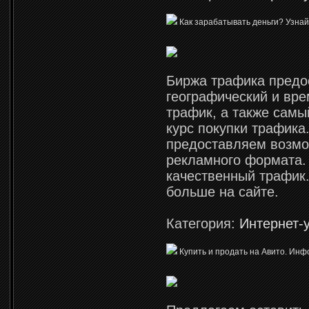
Как зарабатывать деньги? Узнайте
Биржа трафика предо
географический и вр
трафик, а также сам
курс покупки трафика
предоставляем возмо
рекламного формата.
качественный трафик.
больше на сайте.
Категория:
Интернет-
Купить и продать на Авито. Инф