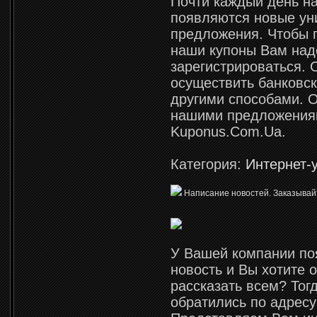
Почти каждый день на
появляются новые ун
предложения. Чтобы 
наши купоны Вам над
зарегистрироваться.
осуществить банковск
другими способами. О
нашими предложения
Kuponus.Com.Ua.
Категория:
Интернет-
Написание новостей. Заказывай
У Вашей компании по
новость и Вы хотите о
рассказать всем? Тог
обратились по адресу