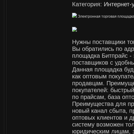
Категория:
Интернет-
Электронная торговая площадка
Нужны поставщики то
Вы обратились по адр
площадка Битпрайс - 
поставщиков с удобн
Данная площадка буд
как оптовым покупате
продавцам. Преимущ
покупателей: быстрый
по прайсам, база опт
Преимущества для пр
новый канал сбыта, 
оптовых клиентов и д
систему возможен то
юридическим лицам,