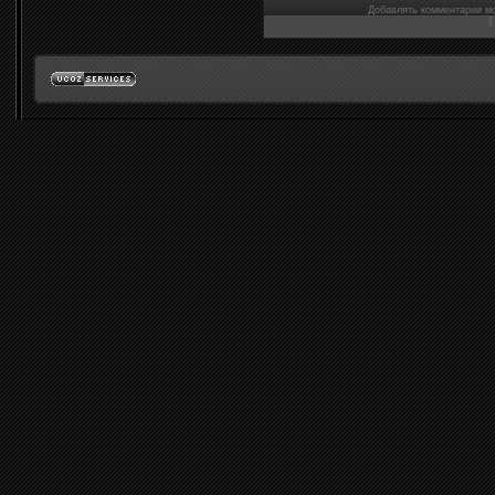
Добавлять комментарии мо