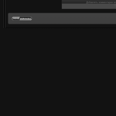
Добавлять комментарии мо