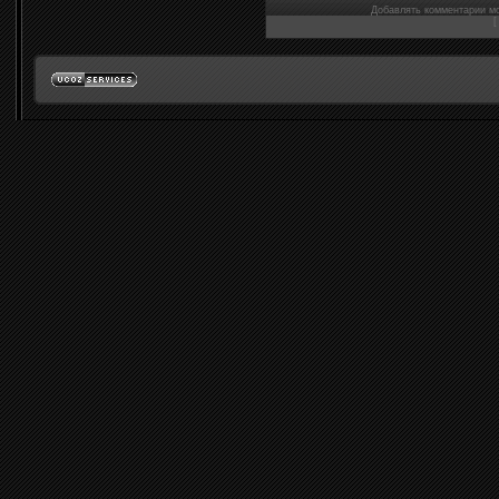
Добавлять комментарии мо