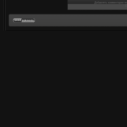
Добавлять комментарии мо