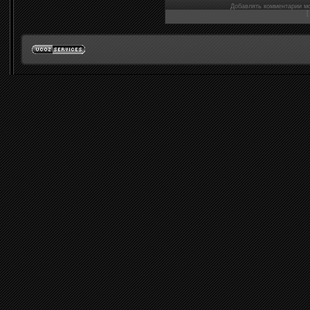
Добавлять комментарии мо