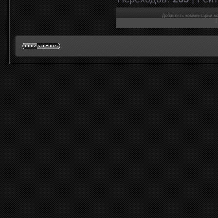
Добавлять комментарии мо