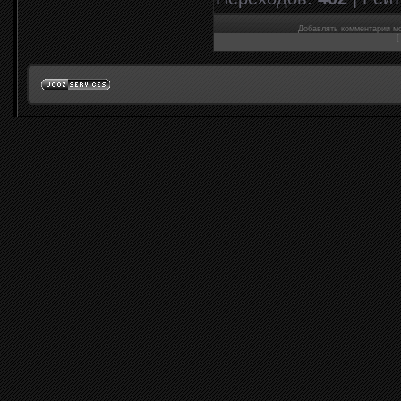
Добавлять комментарии мо