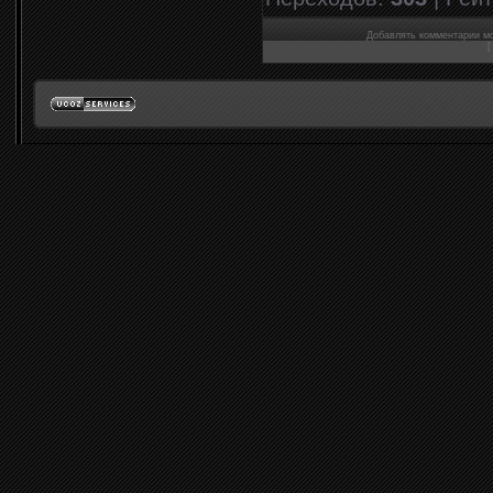
Добавлять комментарии мо