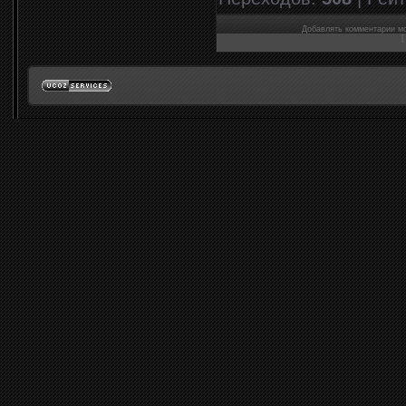
Добавлять комментарии мо