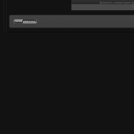
Добавлять комментарии мо