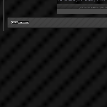
Добавлять комментарии мо