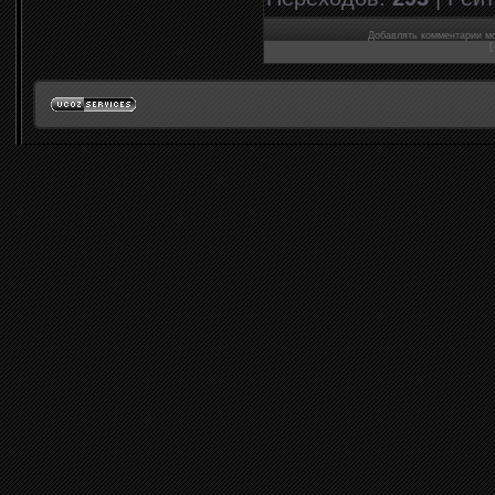
Добавлять комментарии мо