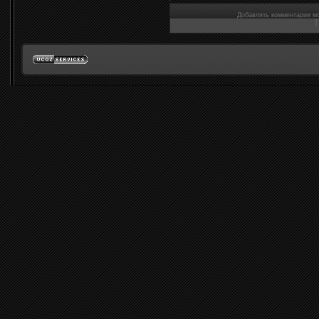
Добавлять комментарии мо