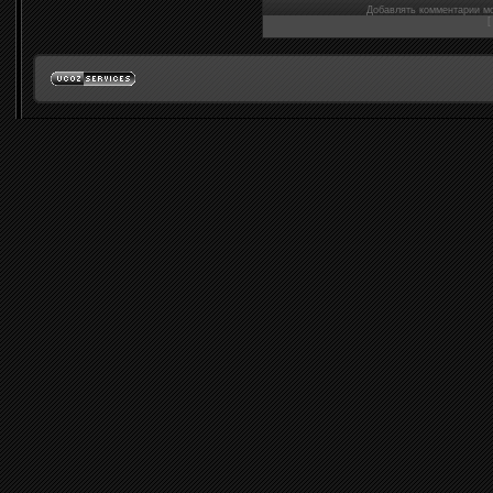
Добавлять комментарии мо