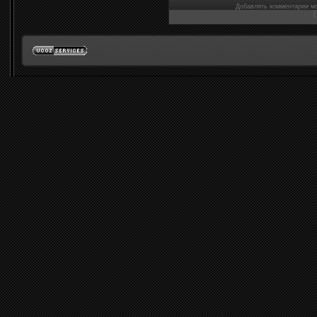
Добавлять комментарии мо