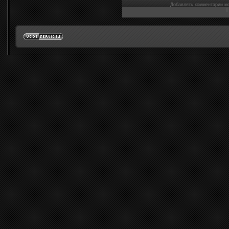
Добавлять комментарии мо