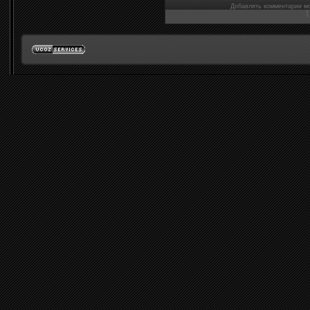
Добавлять комментарии мо