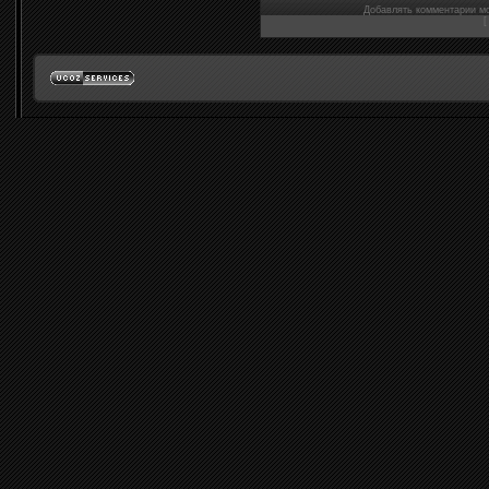
Добавлять комментарии мо