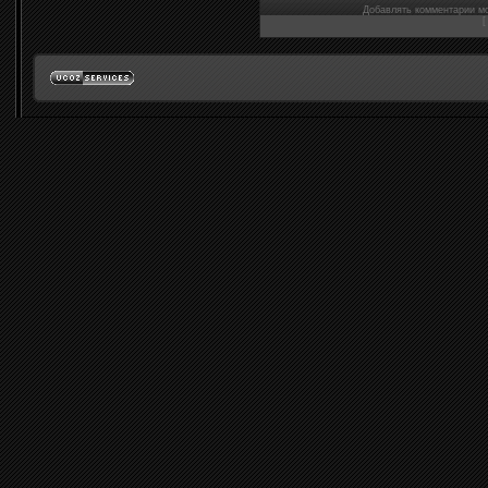
Добавлять комментарии мо