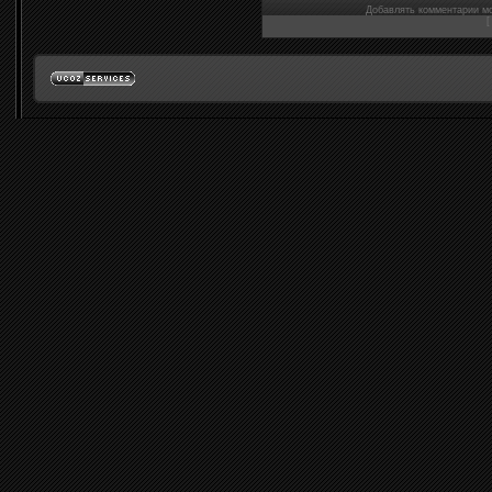
Добавлять комментарии мо