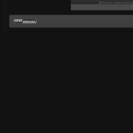
Добавлять комментарии мо