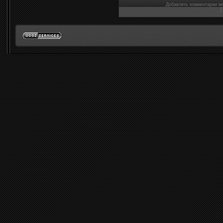
Добавлять комментарии мо