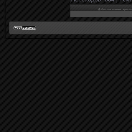
Добавлять комментарии мо