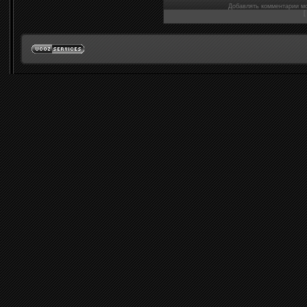
Добавлять комментарии мо