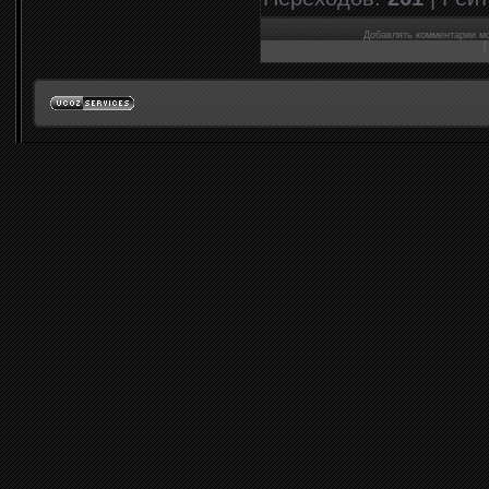
Добавлять комментарии мо