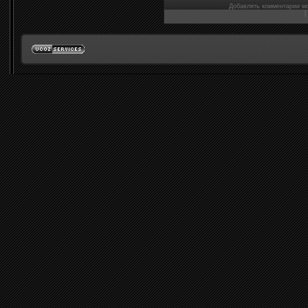
Добавлять комментарии мо