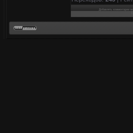
Добавлять комментарии мо