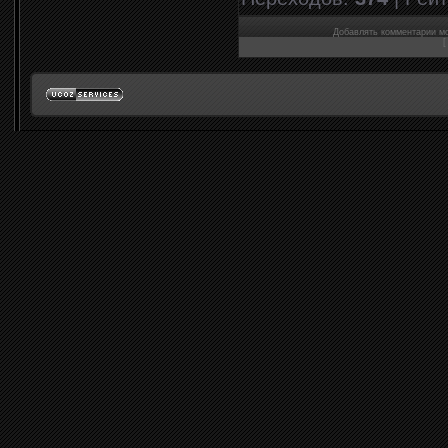
Добавлять комментарии мо