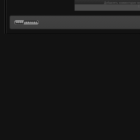
Добавлять комментарии мо