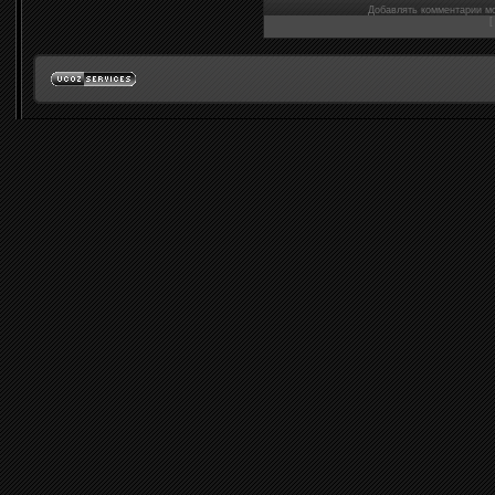
Добавлять комментарии мо