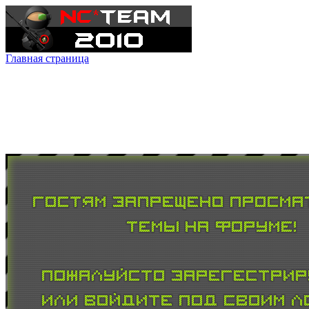
Главная страница