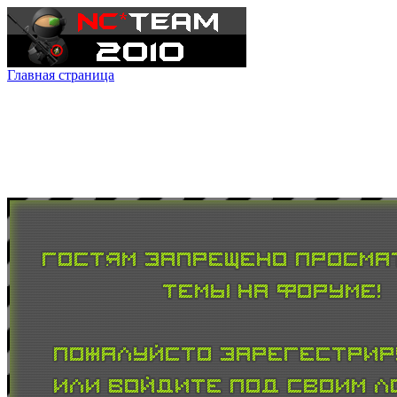
Главная страница