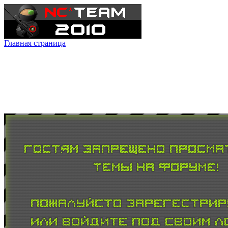
Главная страница