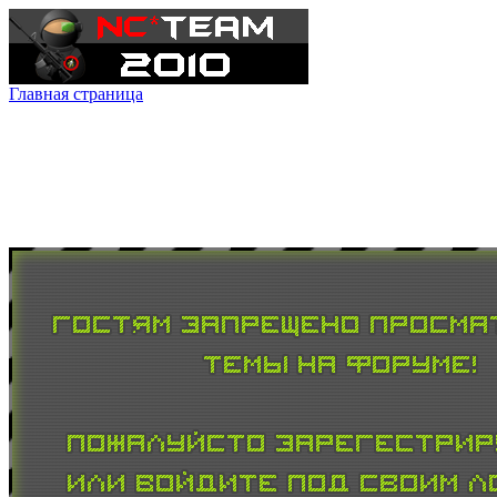
Главная страница