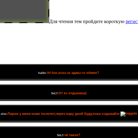
Для чтения тем пройдите короткую
реги