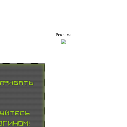
Реклама