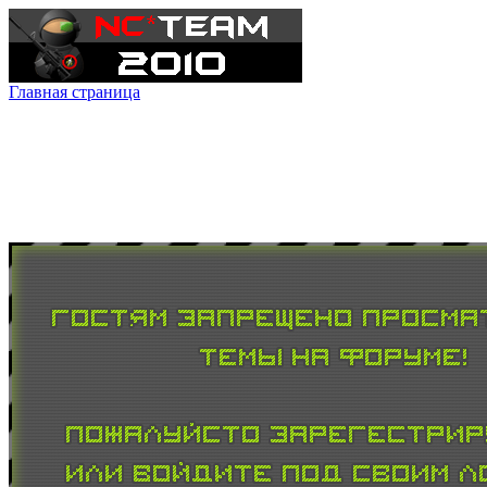
Главная страница