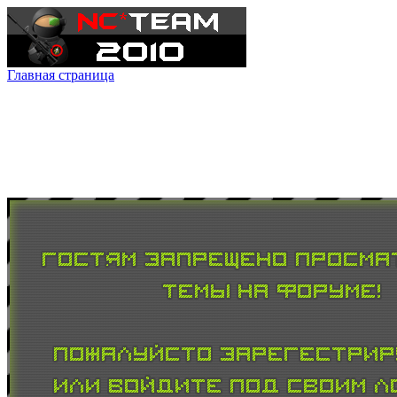
Главная страница