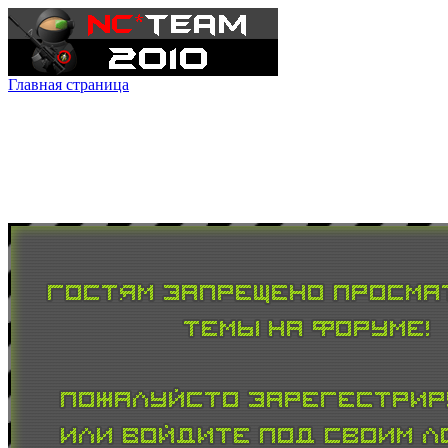
Главная страница