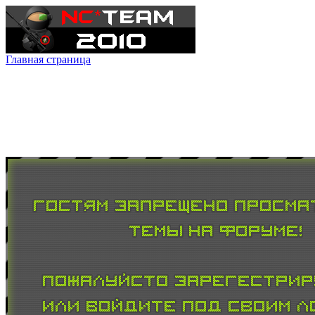
Главная страница