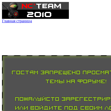
Главная страница