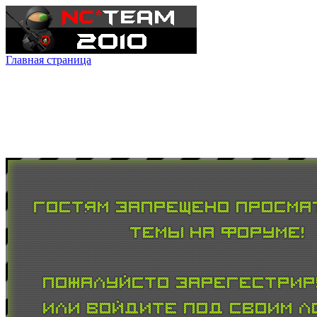
Главная страница