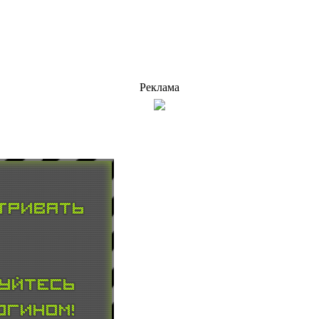
Реклама