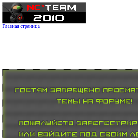
Главная страница