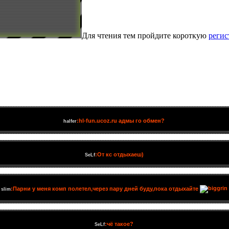
Для чтения тем пройдите короткую
реги