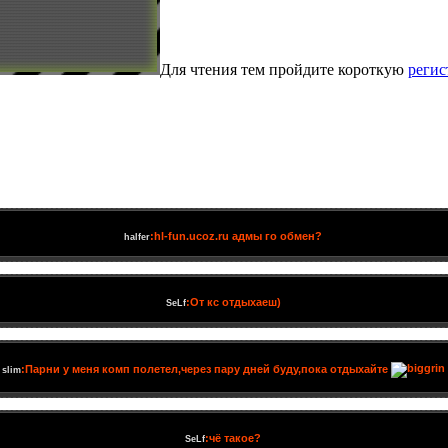
Для чтения тем пройдите короткую
реги