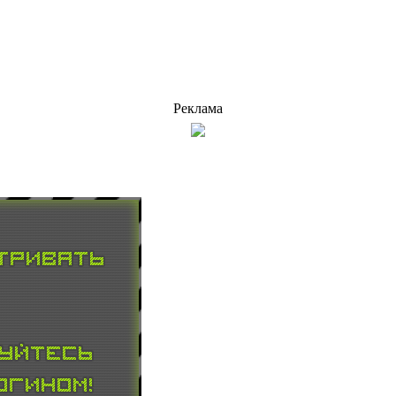
Реклама