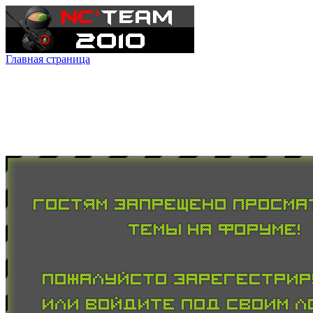
Главная страница