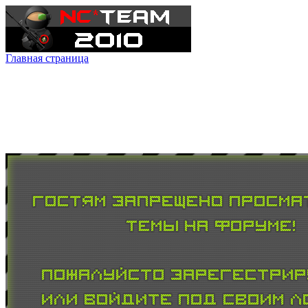
Главная страница