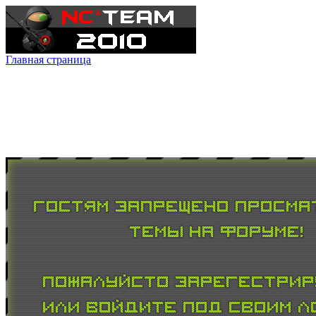
Главная страница