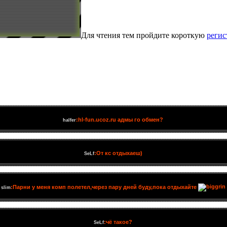
Для чтения тем пройдите короткую
реги