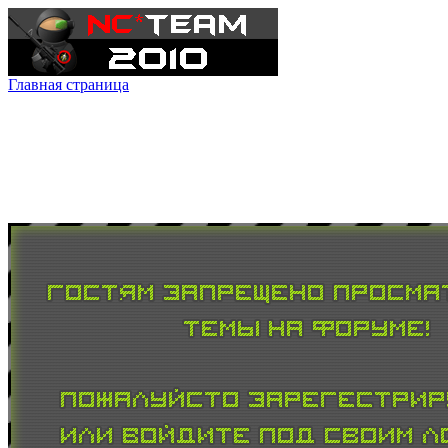
Главная страница