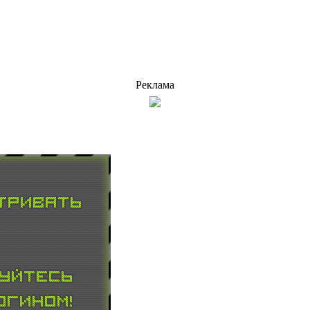
Реклама