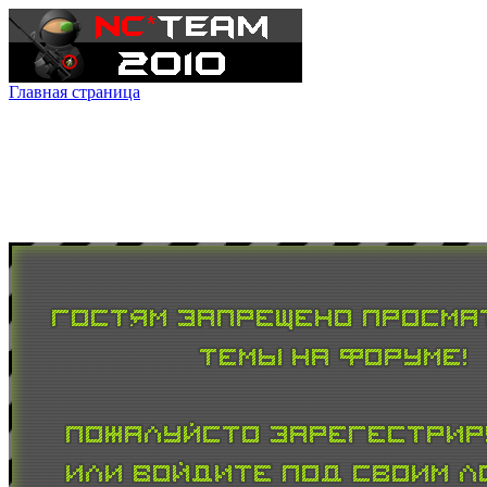
Главная страница