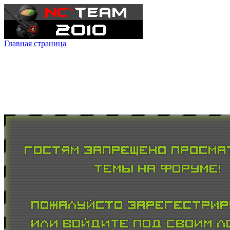
Главная страница